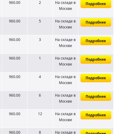
960.00
2
На складе
в
Подробнее
Москве
960.00
5
На складе
в
Подробнее
Москве
960.00
3
На складе
в
Подробнее
Москве
960.00
1
На складе
в
Подробнее
Москве
960.00
4
На складе
в
Подробнее
Москве
960.00
6
На складе
в
Подробнее
Москве
960.00
12
На складе
в
Подробнее
Москве
960.00
8
На складе
в
Подробнее