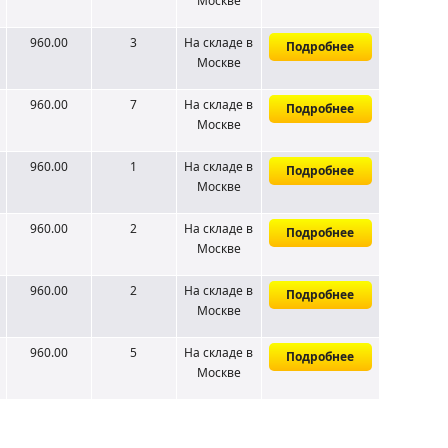
Москве
960.00
3
На складе
в
Подробнее
Москве
960.00
7
На складе
в
Подробнее
Москве
960.00
1
На складе
в
Подробнее
Москве
960.00
2
На складе
в
Подробнее
Москве
960.00
2
На складе
в
Подробнее
Москве
960.00
5
На складе
в
Подробнее
Москве