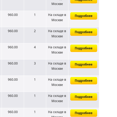
Москве
960.00
1
На складе
в
Подробнее
Москве
960.00
2
На складе
в
Подробнее
Москве
960.00
4
На складе
в
Подробнее
Москве
960.00
3
На складе
в
Подробнее
Москве
960.00
1
На складе
в
Подробнее
Москве
960.00
1
На складе
в
Подробнее
Москве
960.00
1
На складе
в
Подробнее