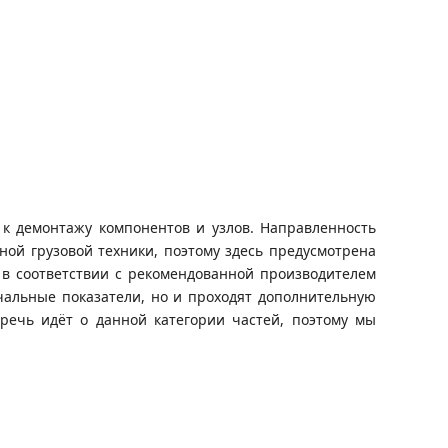
к демонтажу компонентов и узлов. Направленность
ой грузовой техники, поэтому здесь предусмотрена
 в соответствии с рекомендованной производителем
альные показатели, но и проходят дополнительную
 речь идёт о данной категории частей, поэтому мы