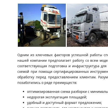
Одним из ключевых факторов успешной работы спе
нашей компании предполагает работу со всем моде
соответствующая подготовка и инфраструктура для
схемой при помощи сертифицированных инструменто
обработку перед предоставлением клиентам. Разум
позаботились о ряде преимуществ:
оптимизированная схема разборки с минималь
недорогая эксплуатация площадей;
удобный и доступный формат предложения;