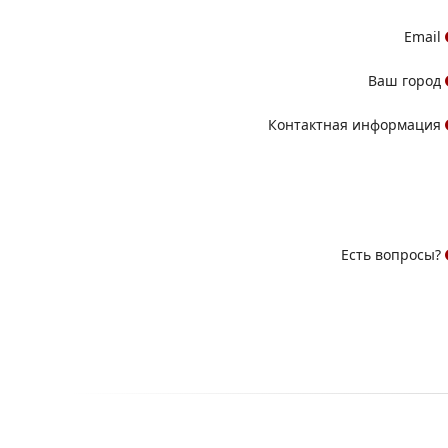
Email
Ваш город
Контактная информация
Есть вопросы?